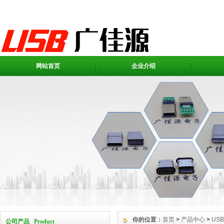
网站首页
企业介绍
你的位置：
首页
>
产品中心
>
USB
公司产品 Product