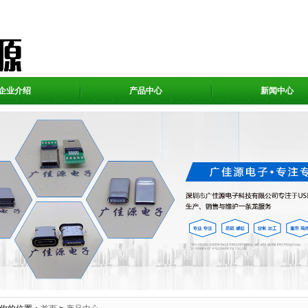
企业介绍
产品中心
新闻中心