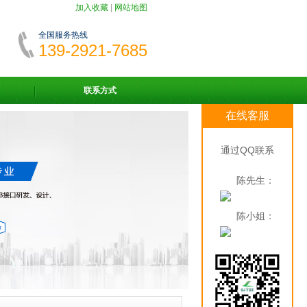
加入收藏
|
网站地图
全国服务热线
139-2921-7685
联系方式
在线客服
通过QQ联系
陈先生：
陈小姐：