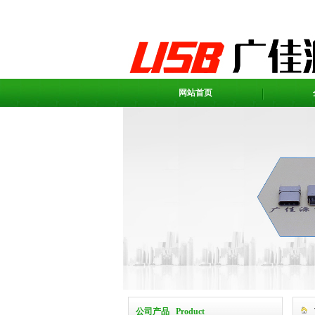
网站首页
公司产品 Product