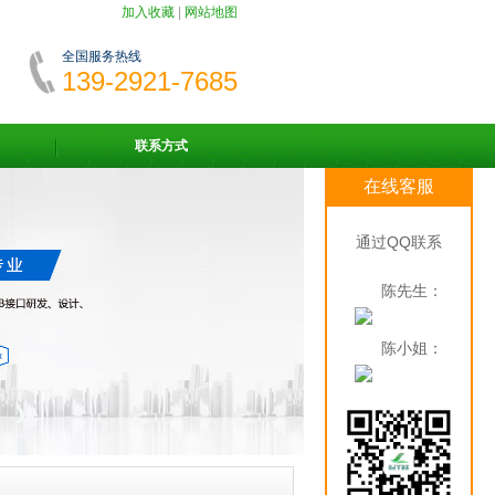
加入收藏
|
网站地图
全国服务热线
139-2921-7685
联系方式
在线客服
通过QQ联系
陈先生：
陈小姐：