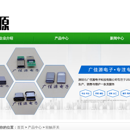
企业介绍
产品中心
新闻中心
你的位置：
首页
>
产品中心
>
轻触开关