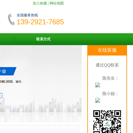
加入收藏
|
网站地图
全国服务热线
139-2921-7685
联系方式
在线客服
通过QQ联系
陈先生：
陈小姐：