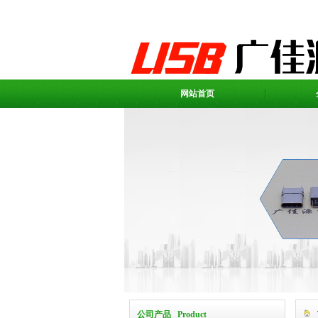
网站首页
公司产品 Product