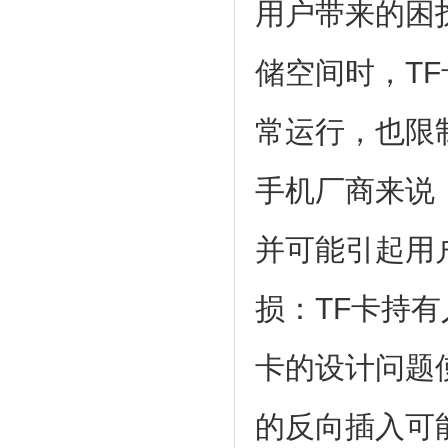
用户带来的困
储空间时，T
常运行，也限
手机厂商来说
并可能引起用
损：TF卡持有
卡的设计问题
的反向插入可