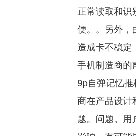
正常读取和识
便。。另外，
造成卡不稳定
手机制造商的声
9p自弹记忆
商在产品设计
题。问题。用