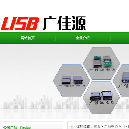
网站首页
企业介绍
你的位置：
首页
>
产品中心
>
TF
公司产品 Product