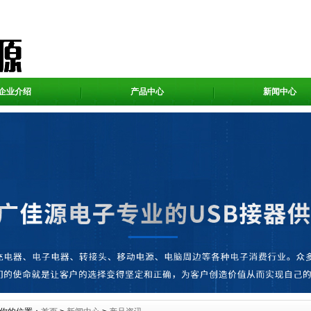
企业介绍
产品中心
新闻中心