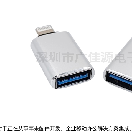
对于正在从事苹果配件开发、企业移动办公解决方案集成