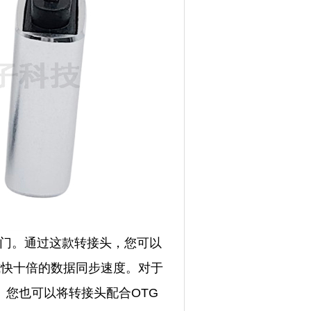
大门。通过这款转接头，您可以
方式快十倍的数据同步速度。对于
您也可以将转接头配合OTG