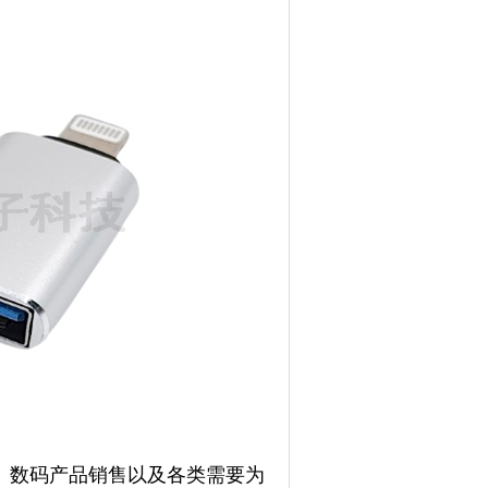
、数码产品销售以及各类需要为