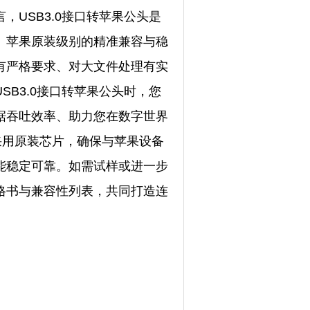
USB3.0接口转苹果公头是
、苹果原装级别的精准兼容与稳
有严格要求、对大文件处理有实
B3.0接口转苹果公头时，您
据吞吐效率、助力您在数字世界
采用原装芯片，确保与苹果设备
能稳定可靠。如需试样或进一步
格书与兼容性列表，共同打造连