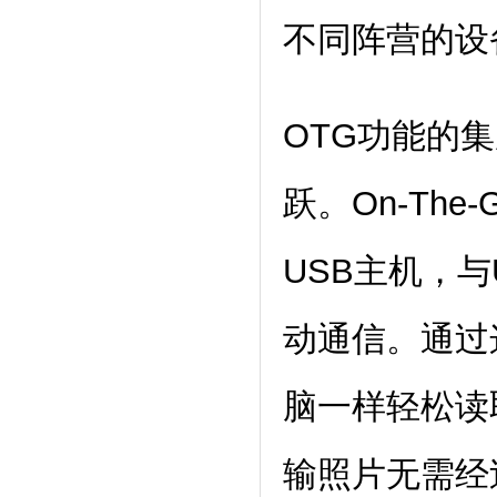
不同阵营的设
OTG功能的
跃。On-Th
USB主机，
动通信。通过
脑一样轻松读
输照片无需经