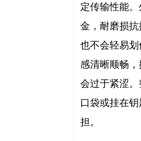
定传输性能。
金，耐磨损抗
也不会轻易划
感清晰顺畅，
会过于紧涩。
口袋或挂在钥
担。