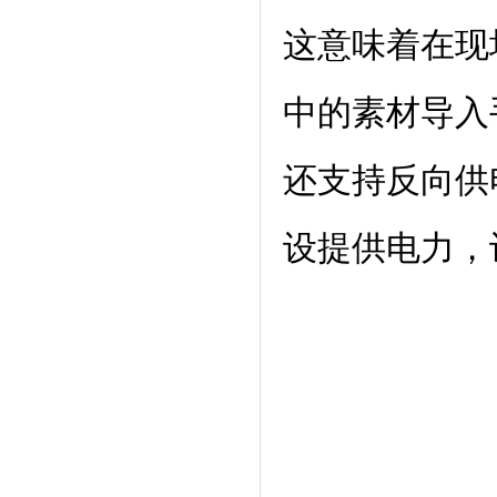
这意味着在现
中的素材导入
还支持反向供
设提供电力，