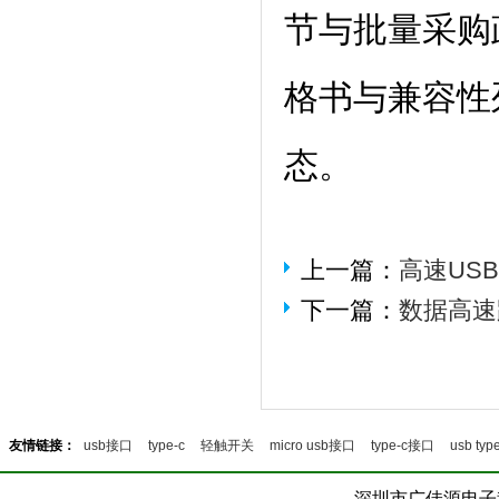
节与批量采购
格书与兼容性
态。
上一篇：
高速US
下一篇：
数据高速
友情链接：
usb接口
type-c
轻触开关
micro usb接口
type-c接口
usb type
深圳市广佳源电子科技