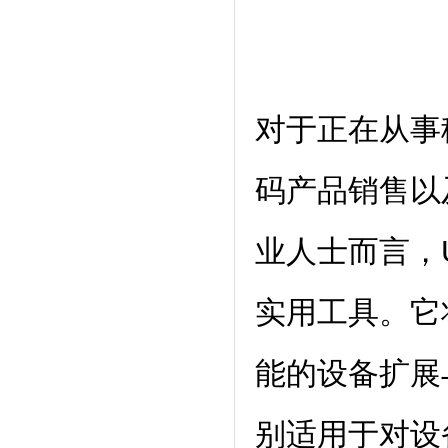
对于正在从事
码产品销售以
业人士而言，
实用工具。它
能的设备扩展
别适用于对设