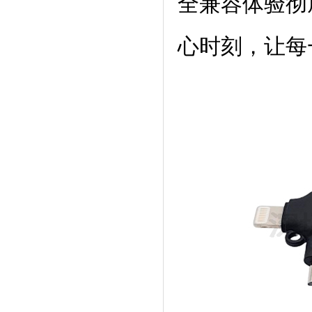
全兼容体验彻
心时刻，让每