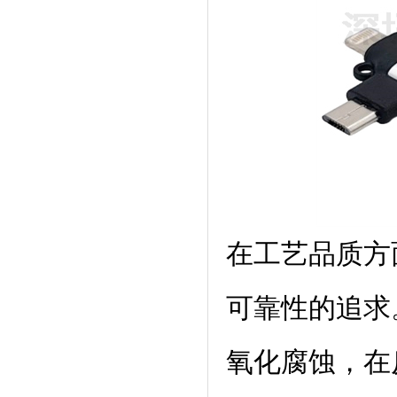
在工艺品质方
可靠性的追求
氧化腐蚀，在