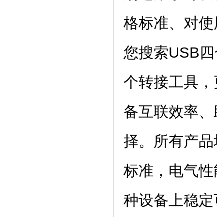
格标准、对使
您搜索USB
个转接工具，
备互联效率、
择。所有产品均
标准，电气性
种设备上稳定