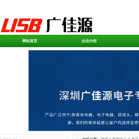
网站首页
企业介绍