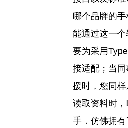
哪个品牌的手
能通过这一个
要为采用Typ
接适配；当同事
援时，您同样
读取资料时，L
手，仿佛拥有