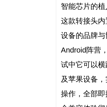
智能芯片的植
这款转接头内
设备的品牌与
Android
试中它可以横跨
及苹果设备，
操作，全部即