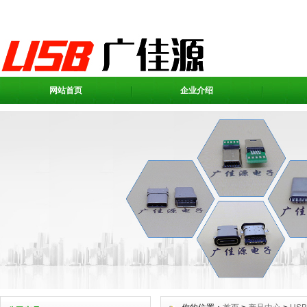
网站首页
企业介绍